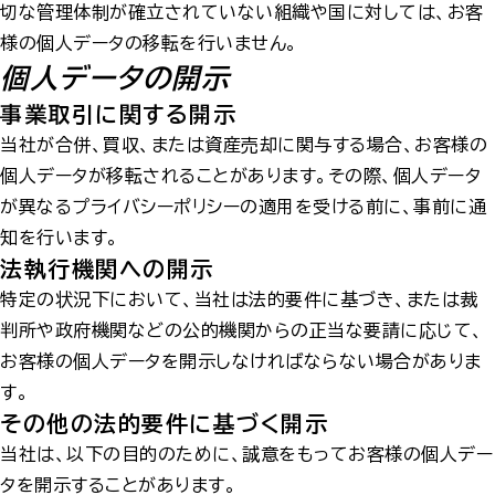
切な管理体制が確立されていない組織や国に対しては、お客
様の個人データの移転を行いません。
個人データの開示
事業取引に関する開示
当社が合併、買収、または資産売却に関与する場合、お客様の
個人データが移転されることがあります。その際、個人データ
が異なるプライバシーポリシーの適用を受ける前に、事前に通
知を行います。
法執行機関への開示
特定の状況下において、当社は法的要件に基づき、または裁
判所や政府機関などの公的機関からの正当な要請に応じて、
お客様の個人データを開示しなければならない場合がありま
す。
その他の法的要件に基づく開示
当社は、以下の目的のために、誠意をもってお客様の個人デー
タを開示することがあります。