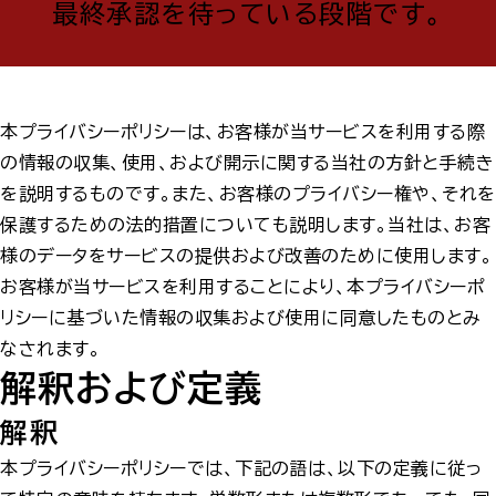
最終承認を待っている段階です。
本プライバシーポリシーは、お客様が当サービスを利用する際
の情報の収集、使用、および開示に関する当社の方針と手続き
を説明するものです。また、お客様のプライバシー権や、それを
保護するための法的措置についても説明します。当社は、お客
様のデータをサービスの提供および改善のために使用します。
お客様が当サービスを利用することにより、本プライバシーポ
リシーに基づいた情報の収集および使用に同意したものとみ
なされます。
解釈および定義
解釈
本プライバシーポリシーでは、下記の語は、以下の定義に従っ