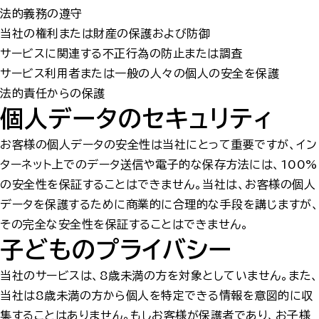
法的義務の遵守
当社の権利または財産の保護および防御
サービスに関連する不正行為の防止または調査
サービス利用者または一般の人々の個人の安全を保護
法的責任からの保護
個人データのセキュリティ
お客様の個人データの安全性は当社にとって重要ですが、イン
ターネット上でのデータ送信や電子的な保存方法には、100%
の安全性を保証することはできません。当社は、お客様の個人
データを保護するために商業的に合理的な手段を講じますが、
その完全な安全性を保証することはできません。
子どものプライバシー
当社のサービスは、8歳未満の方を対象としていません。また、
当社は8歳未満の方から個人を特定できる情報を意図的に収
集することはありません。もしお客様が保護者であり、お子様