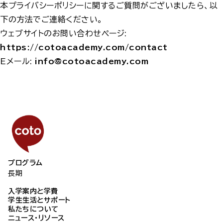
本プライバシーポリシーに関するご質問がございましたら、以
下の方法でご連絡ください。
ウェブサイトのお問い合わせページ:
https://cotoacademy.com/contact
Eメール:
info@cotoacademy.com
コト日本語学院
プログラム
長期
入学案内と学費
学生生活とサポート
私たちについて
ニュース・リソース