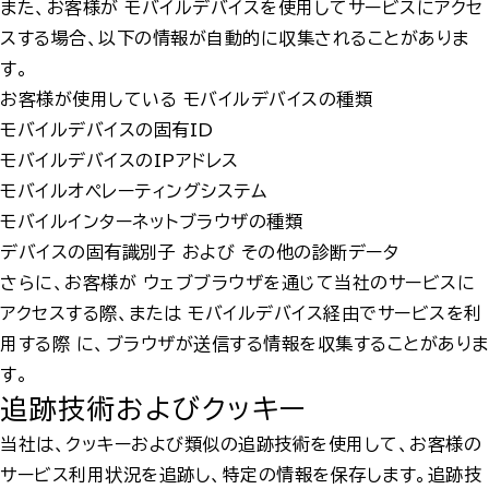
また、お客様が モバイルデバイスを使用してサービスにアクセ
スする場合、以下の情報が自動的に収集されることがありま
す。
お客様が使用している モバイルデバイスの種類
モバイルデバイスの固有ID
モバイルデバイスのIPアドレス
モバイルオペレーティングシステム
モバイルインターネットブラウザの種類
デバイスの固有識別子 および その他の診断データ
さらに、お客様が ウェブブラウザを通じて当社のサービスに
アクセスする際、または モバイルデバイス経由でサービスを利
用する際 に、ブラウザが送信する情報を収集することがありま
す。
追跡技術およびクッキー
当社は、クッキーおよび類似の追跡技術を使用して、お客様の
サービス利用状況を追跡し、特定の情報を保存します。追跡技