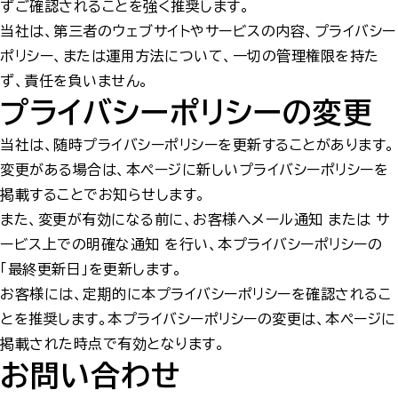
ずご確認されることを強く推奨します。
当社は、第三者のウェブサイトやサービスの内容、プライバシー
ポリシー、または運用方法について、一切の管理権限を持た
ず、責任を負いません。
プライバシーポリシーの変更
当社は、随時プライバシーポリシーを更新することがあります。
変更がある場合は、本ページに新しいプライバシーポリシーを
掲載することでお知らせします。
また、変更が有効になる前に、お客様へメール通知 または サ
ービス上での明確な通知 を行い、本プライバシーポリシーの
「最終更新日」を更新します。
お客様には、定期的に本プライバシーポリシーを確認されるこ
とを推奨します。本プライバシーポリシーの変更は、本ページに
掲載された時点で有効となります。
お問い合わせ