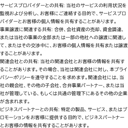
サービスプロバイダーとの共有: 当社のサービスの利用状況を
監視および分析し、お客様にご連絡する目的で、サービスプロ
バイダーとお客様の個人情報を共有することがあります。
事業譲渡に関連する共有: 合併、会社資産の売却、資金調達、
または当社の事業の全部または一部の他社への譲渡に関連し
て、またはその交渉中に、お客様の個人情報を共有または譲渡
することがあります。
関連会社との共有: 当社の関連会社とお客様の情報を共有す
ることがあります。その場合、当社は関連会社に対し、本プライ
バシーポリシーを遵守することを求めます。関連会社には、当
社の親会社、その他の子会社、合弁事業パートナー、または当
社が管理している、もしくは共通の管理下にあるその他の企業
が含まれます。
ビジネスパートナーとの共有: 特定の製品、サービス、またはプ
ロモーションをお客様に提供する目的で、ビジネスパートナー
とお客様の情報を共有することがあります。