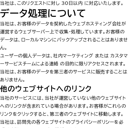
当社は、このリクエストに対し 30日以内 に対応いたします。
データ処理について
当社は、お客様のデータを契約したウェブホスティング会社が
運営するウェブサーバー上で収集・処理しています。お客様の
データは、ローカルマシンにバックアップされることはありませ
ん。
ユーザーの個人データは、社内マーケティング または カスタマ
ーサービスチームによる連絡 の目的に限りアクセスされます。
当社は、お客様のデータを第三者のサービスに販売することは
ありません。
他のウェブサイトへのリンク
当社のサービスには、当社が運営していない他のウェブサイト
へのリンクが含まれている場合があります。お客様がこれらの
リンクをクリックすると、第三者のウェブサイトに移動します。
当社は、訪問先の各ウェブサイトのプライバシーポリシーを必