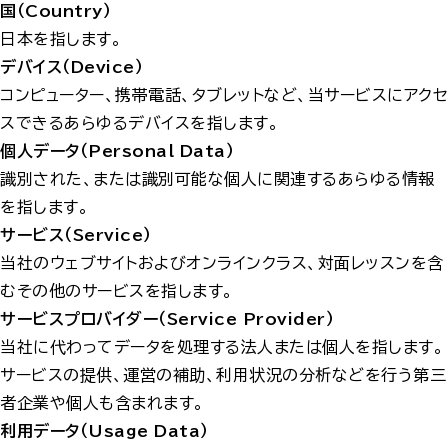
国（Country）
日本を指します。
デバイス（Device）
コンピューター、携帯電話、タブレットなど、当サービスにアクセ
スできるあらゆるデバイスを指します。
個人データ（Personal Data）
識別された、または識別可能な個人に関連するあらゆる情報
を指します。
サービス（Service）
当社のウェブサイトおよびオンラインクラス、対面レッスンを含
むその他のサービスを指します。
サービスプロバイダー（Service Provider）
当社に代わってデータを処理する法人または個人を指します。
サービスの提供、運営の補助、利用状況の分析などを行う第三
者企業や個人も含まれます。
利用データ（Usage Data）