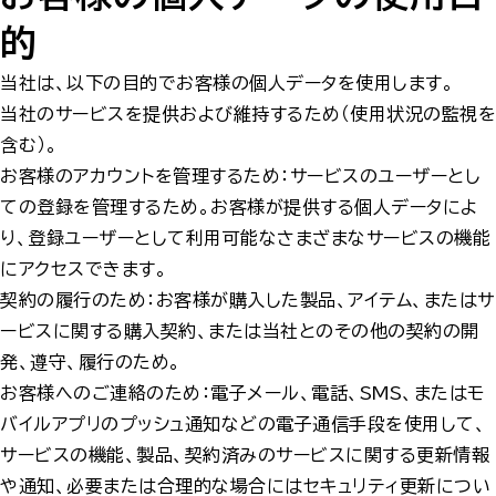
的
当社は、以下の目的でお客様の個人データを使用します。
当社のサービスを提供および維持するため（使用状況の監視を
含む）。
お客様のアカウントを管理するため：サービスのユーザーとし
ての登録を管理するため。お客様が提供する個人データによ
り、登録ユーザーとして利用可能なさまざまなサービスの機能
にアクセスできます。
契約の履行のため：お客様が購入した製品、アイテム、またはサ
ービスに関する購入契約、または当社とのその他の契約の開
発、遵守、履行のため。
お客様へのご連絡のため：電子メール、電話、SMS、またはモ
バイルアプリのプッシュ通知などの電子通信手段を使用して、
サービスの機能、製品、契約済みのサービスに関する更新情報
や通知、必要または合理的な場合にはセキュリティ更新につい