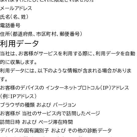
メールアドレス
氏名（名、姓）
電話番号
住所（都道府県、市区町村、郵便番号）
利用データ
当社は、お客様がサービスを利用する際に、利用データを自動
的に収集します。
利用データには、以下のような情報が含まれる場合がありま
す。
お客様のデバイスの インターネットプロトコル（IP）アドレス
（例：IPアドレス）
ブラウザの種類 および バージョン
お客様が 当社のサービス内で訪問したページ
訪問日時 および ページ滞在時間
デバイスの固有識別子 および その他の診断データ