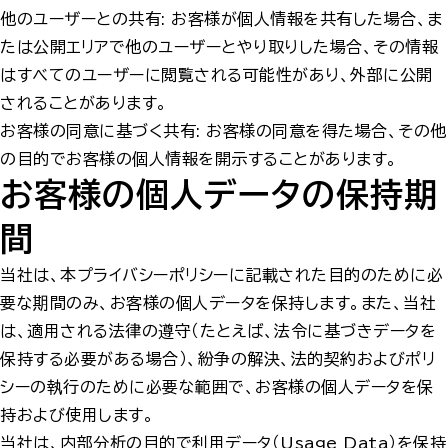
他のユーザーとの共有: お客様が個人情報を共有した場合、ま
たは公開エリアで他のユーザーとやり取りした場合、その情報
はすべてのユーザーに閲覧される可能性があり、外部に公開
されることがあります。
お客様の同意に基づく共有: お客様の同意を得た場合、その他
の目的でお客様の個人情報を開示することがあります。
お客様の個人データの保持期
間
当社は、本プライバシーポリシーに記載された目的のために必
要な期間のみ、お客様の個人データを保持します。また、当社
は、適用される法律の遵守（たとえば、法令に基づきデータを
保持する必要がある場合）、紛争の解決、法的契約およびポリ
シーの執行のために必要な範囲で、お客様の個人データを保
持および使用します。
当社は、内部分析の目的で利用データ（Usage Data）を保持