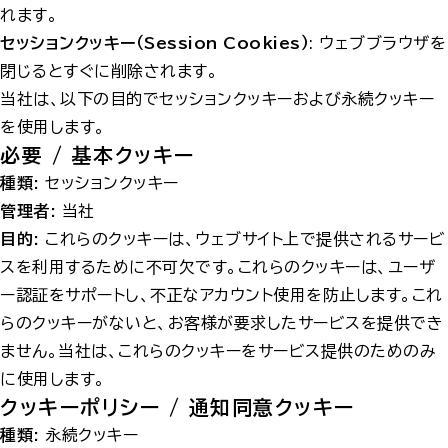
れます。
セッションクッキー（Session Cookies）
: ウェブブラウザを
閉じるとすぐに削除されます。
当社は、以下の目的でセッションクッキーおよび永続クッキー
を使用します。
必要 / 基本クッキー
種類:
セッションクッキー
管理者:
当社
目的:
これらのクッキーは、ウェブサイト上で提供されるサービ
スを利用するために不可欠です。これらのクッキーは、ユーザ
ー認証をサポートし、不正なアカウント使用を防止します。これ
らのクッキーがないと、お客様が要求したサービスを提供でき
ません。当社は、これらのクッキーをサービス提供のためのみ
に使用します。
クッキーポリシー / 通知同意クッキー
種類:
永続クッキー