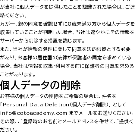
が当社に個人データを提供したことを認識された場合は、ご連
絡ください。
万が一、親の同意を確認せずに8歳未満の方から個人データを
収集していることが判明した場合、当社は速やかにその情報を
サーバーから削除する措置を講じます。
また、当社が情報の処理に関して同意を法的根拠とする必要
があり、お客様の居住国の法律が保護者の同意を求めている
場合、当社は情報を収集・利用する前に保護者の同意を求める
ことがあります。
個人データの削除
お客様の個人データの削除をご希望の場合は、件名を
「Personal Data Deletion（個人データ削除）」 として
info@cotoacademy.com までメールをお送りください。
その際、ご登録時のお名前とメールアドレスを併せてご提供く
ださい。