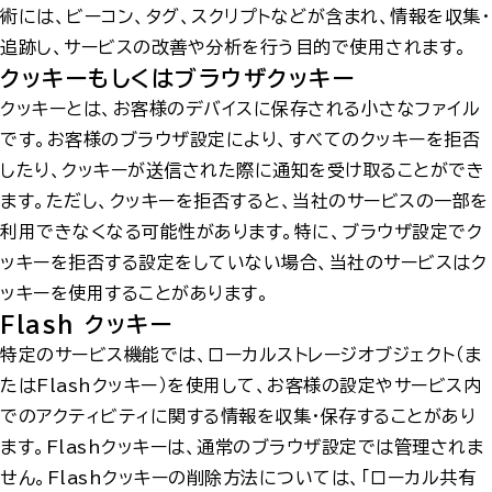
術には、ビーコン、タグ、スクリプトなどが含まれ、情報を収集・
追跡し、サービスの改善や分析を行う目的で使用されます。
クッキーもしくはブラウザクッキー
クッキーとは、お客様のデバイスに保存される小さなファイル
です。お客様のブラウザ設定により、すべてのクッキーを拒否
したり、クッキーが送信された際に通知を受け取ることができ
ます。ただし、クッキーを拒否すると、当社のサービスの一部を
利用できなくなる可能性があります。特に、ブラウザ設定でク
ッキーを拒否する設定をしていない場合、当社のサービスはク
ッキーを使用することがあります。
Flash クッキー
特定のサービス機能では、ローカルストレージオブジェクト（ま
たはFlashクッキー）を使用して、お客様の設定やサービス内
でのアクティビティに関する情報を収集・保存することがあり
ます。Flashクッキーは、通常のブラウザ設定では管理されま
せん。Flashクッキーの削除方法については、「
ローカル共有