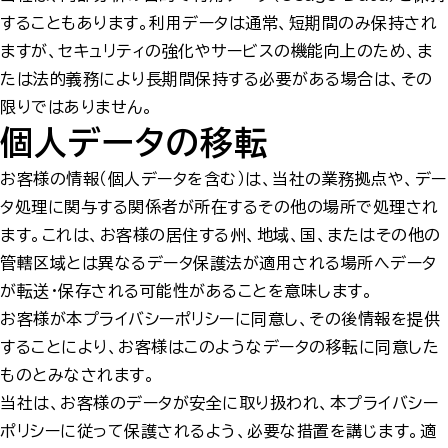
することもあります。利用データは通常、短期間のみ保持され
ますが、セキュリティの強化やサービスの機能向上のため、ま
たは法的義務により長期間保持する必要がある場合は、その
限りではありません。
個人データの移転
お客様の情報（個人データを含む）は、当社の業務拠点や、デー
タ処理に関与する関係者が所在するその他の場所で処理され
ます。これは、お客様の居住する州、地域、国、またはその他の
管轄区域とは異なるデータ保護法が適用される場所へデータ
が転送・保存される可能性があることを意味します。
お客様が本プライバシーポリシーに同意し、その後情報を提供
することにより、お客様はこのようなデータの移転に同意した
ものとみなされます。
当社は、お客様のデータが安全に取り扱われ、本プライバシー
ポリシーに従って保護されるよう、必要な措置を講じます。適