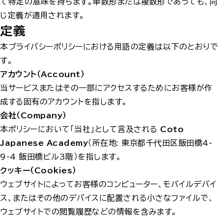
て特定の意味を持ちます。単数形または複数形であっても、同
じ定義が適用されます。
定義
本プライバシーポリシーにおける用語の定義は以下のとおりで
す。
アカウント（Account）
当サービスまたはその一部にアクセスするためにお客様が作
成する固有のアカウントを指します。
会社（Company）
本ポリシーにおいて「当社」として言及される
Coto
Japanese Academy
（所在地: 東京都千代田区飯田橋4-
9-4 飯田橋ビル3階）を指します。
クッキー（Cookies）
ウェブサイトによってお客様のコンピューター、モバイルデバイ
ス、またはその他のデバイスに配置される小さなファイルで、
ウェブサイトでの閲覧履歴などの情報を含みます。